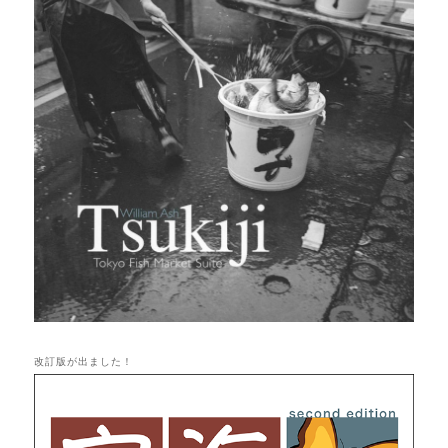
改訂版が出ました！