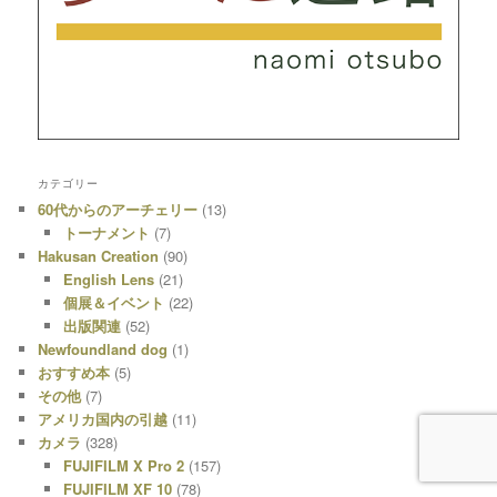
カテゴリー
60代からのアーチェリー
(13)
トーナメント
(7)
Hakusan Creation
(90)
English Lens
(21)
個展＆イベント
(22)
出版関連
(52)
Newfoundland dog
(1)
おすすめ本
(5)
その他
(7)
アメリカ国内の引越
(11)
カメラ
(328)
FUJIFILM X Pro 2
(157)
FUJIFILM XF 10
(78)