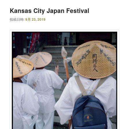
Kansas City Japan Festival
投稿日時:
9月 23, 2019