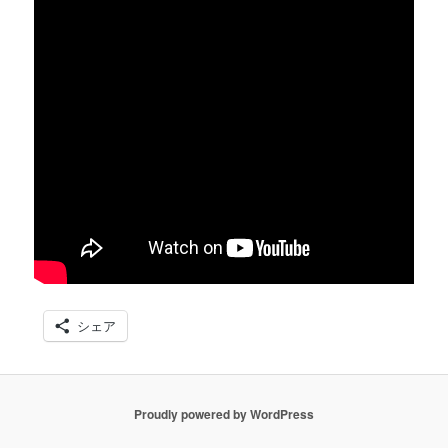
シェア
Proudly powered by WordPress