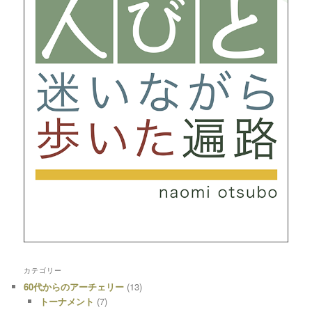
カテゴリー
60代からのアーチェリー
(13)
トーナメント
(7)