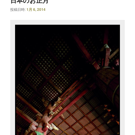
投稿日時:
1月 6, 2014