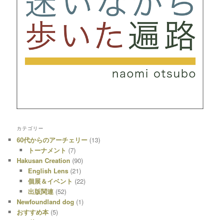
カテゴリー
60代からのアーチェリー
(13)
トーナメント
(7)
Hakusan Creation
(90)
English Lens
(21)
個展＆イベント
(22)
出版関連
(52)
Newfoundland dog
(1)
おすすめ本
(5)