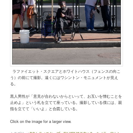
ラファイエット・スクエアとホワイトハウス（フェンスの向こ
う）の前にて撮影。遠くにはワシントン・モニュメントが見え
る。
黒人男性が「意見が合わないからといって、お互いを憎むことを
止めよ」という札を立てて座っている。撮影している僕には、親
指を立てて「いいよ」と合図している。
Click on the image for a larger view.