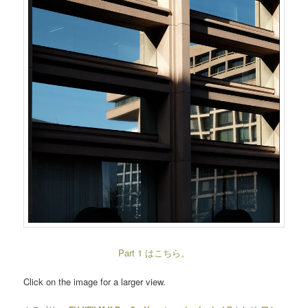
Part 1 はこちら。
Click on the image for a larger view.