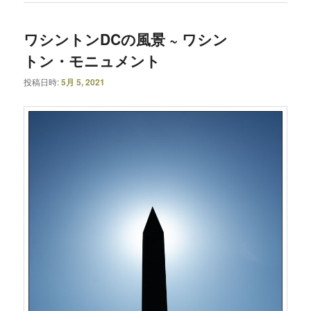
ワシントンDCの風景 ~ ワシン
トン・モニュメント
投稿日時:
5月 5, 2021