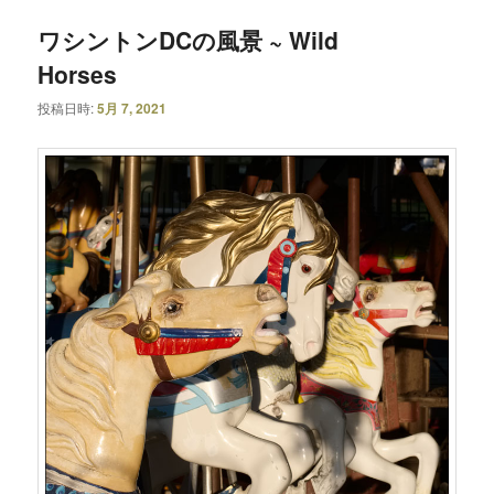
ワシントンDCの風景 ~ Wild
Horses
投稿日時:
5月 7, 2021