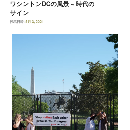
ワシントンDCの風景 ~ 時代の
サイン
投稿日時:
5月 3, 2021