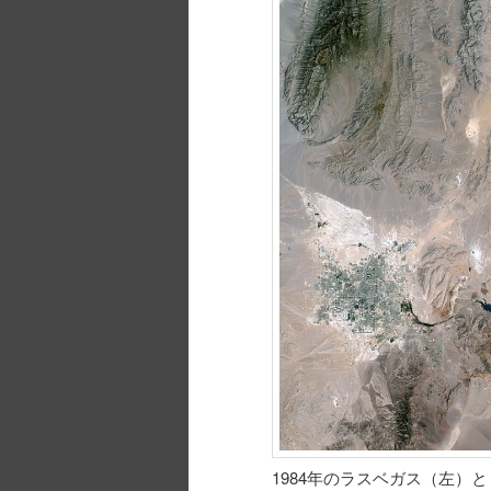
1984年のラスベガス（左）