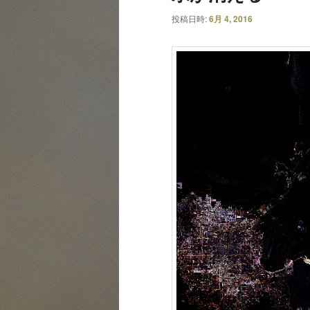
投稿日時:
6月 4, 2016