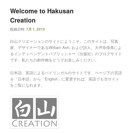
Welcome to Hakusan
Creation
投稿日時:
7月 1, 2013
白山クリエーションのサイトにようこそ。このサイトは、写真
家、デザイナーであるWilliam Ash, および詩人、大坪奈保美によ
るインディペンデントパブリッシャー（出版社）のブログサイト
です。私たちの創作物をどうぞお楽しみください。
日本語、英語によるバイリンガルのサイトです。ページ下の言語
を「日本語」から「English」に変更すれば、英語でも当サイト
をご覧になれます。