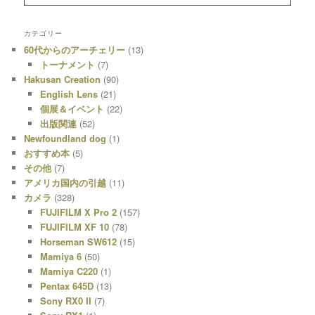
カテゴリー
60代からのアーチェリー
(13)
トーナメント
(7)
Hakusan Creation
(90)
English Lens
(21)
個展＆イベント
(22)
出版関連
(52)
Newfoundland dog
(1)
おすすめ本
(5)
その他
(7)
アメリカ国内の引越
(11)
カメラ
(328)
FUJIFILM X Pro 2
(157)
FUJIFILM XF 10
(78)
Horseman SW612
(15)
Mamiya 6
(50)
Mamiya C220
(1)
Pentax 645D
(13)
Sony RX0 II
(7)