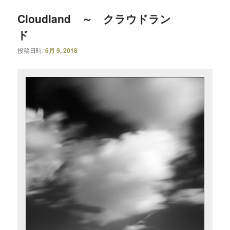
Cloudland ～ クラウドラン
ド
投稿日時:
6月 9, 2018