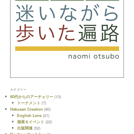
カテゴリー
60代からのアーチェリー
(13)
トーナメント
(7)
Hakusan Creation
(90)
English Lens
(21)
個展＆イベント
(22)
出版関連
(52)